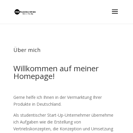
Über mich
Willkommen auf meiner
Homepage!
Gerne helfe ich Ihnen in der Vermarktung Ihrer
Produkte in Deutschland.
Als studentischer Start-Up-Unternehmer übernehme
ich Aufgaben wie die Erstellung von
Vertriebskonzepten, die Konzeption und Umsetzung