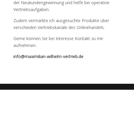
der Neukundengewinnung und helfe bei operative
Vertriebsaufgaben.
Zudem vermarkte ich ausgesuchte Produkte über
verschieden Vertriebskanäle des Onlinehandels.
Gerne können Sie bei Interesse Kontakt zu mir
aufnehmen.
info@maximilian-wilhelm-vertrieb.de